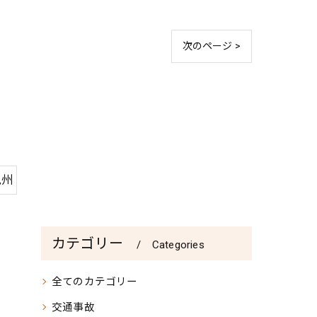
次のページ >
九州
カテゴリー
Categories
全てのカテゴリー
交通事故