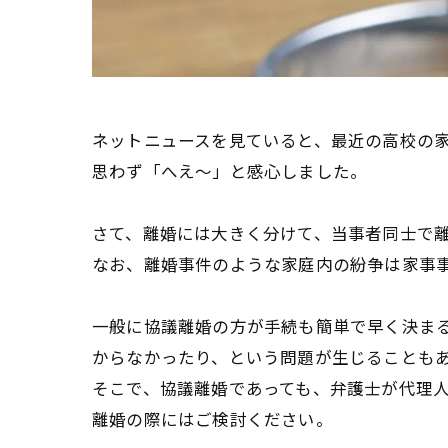
ネットニュースを見ていると、最近の高校の
思わず「へえ～」と感心しました。
さて、離婚には大きく分けて、当事者同士で
なお、離婚事件のような家庭内の紛争は家事
一般に協議離婚の方が手続も簡単で早く決ま
からなかったり、という問題が生じることも
そこで、協議離婚であっても、弁護士が代理
離婚の際にはご検討ください。