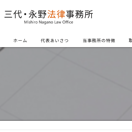
ホーム
代表あいさつ
当事務所の特徴