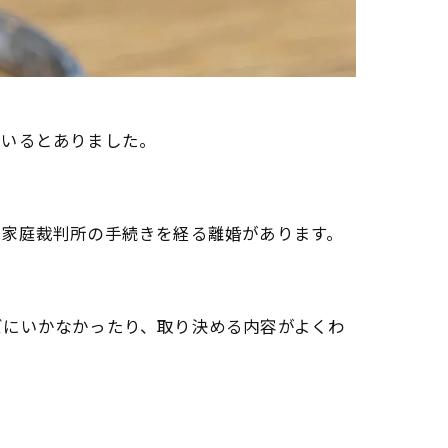
ているとありました。
、家庭裁判所の手続きを経る離婚があります。
ズにいかなかったり、取り決める内容がよくわ