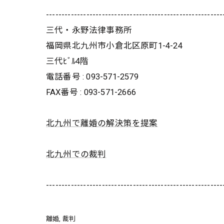
---------------------------------------------------------
三代・永野法律事務所
福岡県北九州市小倉北区原町1-4-24
三代ﾋﾞﾙ4階
電話番号 : 093-571-2579
FAX番号 : 093-571-2666
北九州で離婚の解決策を提案
北九州での裁判
---------------------------------------------------------
離婚
裁判