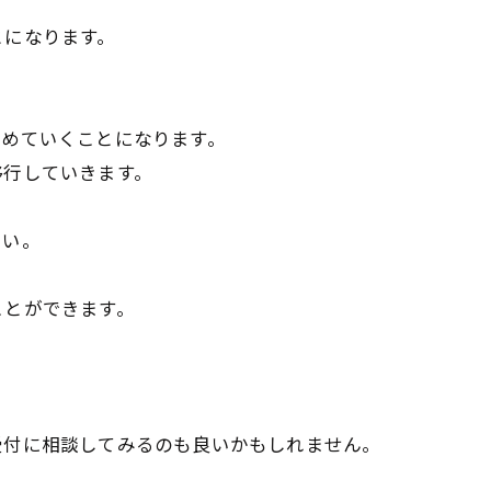
とになります。
進めていくことになります。
移行していきます。
さい。
ことができます。
受付に相談してみるのも良いかもしれません。