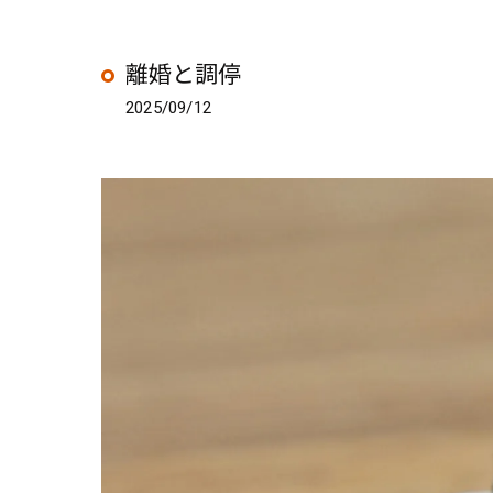
離婚と調停
2025/09/12