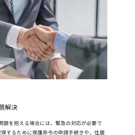
題解決
な問題を抱える場合には、緊急の対応が必要で
確保するために保護命令の申請手続きや、住居