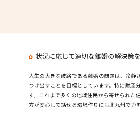
状況に応じて適切な離婚の解決策
人生の大きな岐路である離婚の問題は、冷静
つけ出すことを目標としています。特に財産
す。これまで多くの地域住民から寄せられた
方が安心して話せる環境作りにも北九州で力