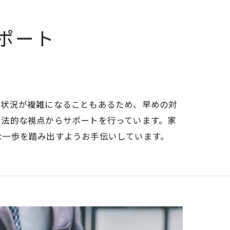
ポート
で状況が複雑になることもあるため、早めの対
て法的な視点からサポートを行っています。家
な一歩を踏み出すようお手伝いしています。