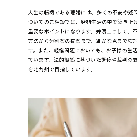
人生の転機である離婚には、多くの不安や疑
ついてのご相談では、婚姻生活の中で築き上
重要なポイントになります。弁護士として、
方法から分割案の提案まで、細かな点まで検
す。また、親権問題においても、お子様の生
ています。法的根拠に基づいた調停や裁判の
を北九州で目指しています。