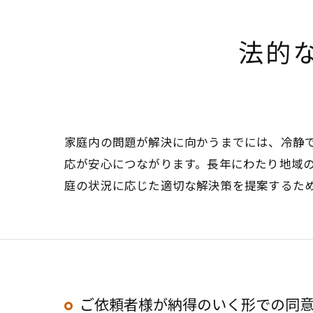
法的
家庭内の問題が解決に向かうまでには、冷静
応が安心につながります。長年にわたり地域
庭の状況に応じた適切な解決策を提案するた
ご依頼者様が納得のいく形での同