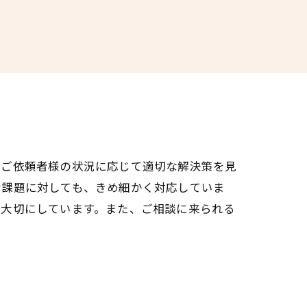
、ご依頼者様の状況に応じて適切な解決策を見
な課題に対しても、きめ細かく対応していま
を大切にしています。また、ご相談に来られる