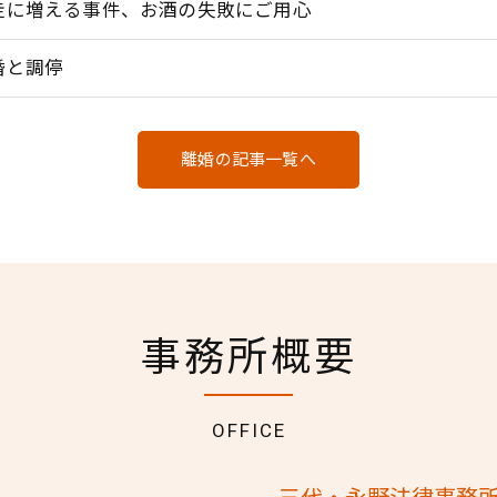
走に増える事件、お酒の失敗にご用心
婚と調停
離婚の記事一覧へ
事務所概要
OFFICE