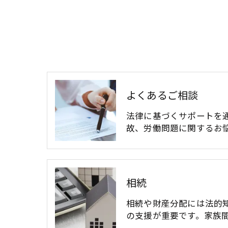
よくあるご相談
法律に基づくサポートを
故、労働問題に関するお
相続
相続や財産分配には法的
の支援が重要です。家族