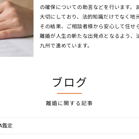
の確保についての助言などを行います。
大切にしており、法的知識だけでなく地
その結果、ご相談者様から安心して任せ
離婚が人生の新たな出発点となるよう、
九州で進めています。
ブログ
離婚に関する記事
A鑑定