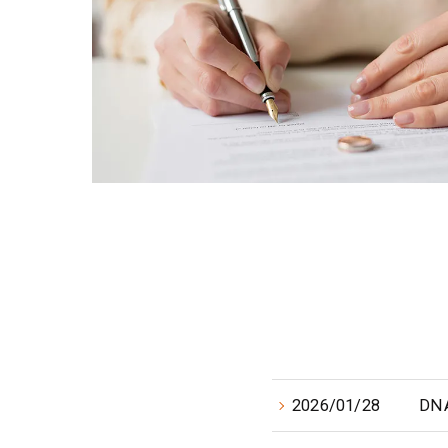
2026/01/28
DN