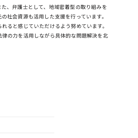
また、弁護士として、地域密着型の取り組みを
元の社会資源も活用した支援を行っています。
られると感じていただけるよう努めています。
法律の力を活用しながら具体的な問題解決を北