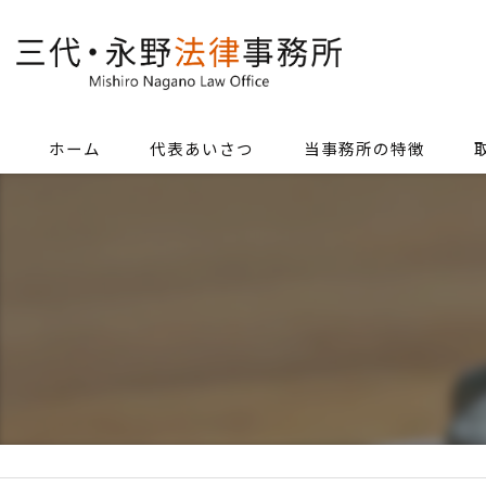
ホーム
代表あいさつ
当事務所の特徴