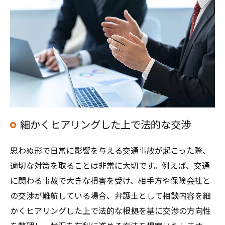
細かくヒアリングした上で法的な交渉
思わぬ形で日常に影響を与える交通事故が起こった際、
適切な対策を取ることは非常に大切です。例えば、交通
に関わる事故で大きな損害を受け、相手方や保険会社と
の交渉が難航している場合、弁護士として相談内容を細
かくヒアリングした上で法的な根拠を基に交渉の方向性