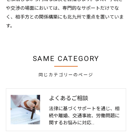
や交渉の場面においては、専門的なサポートだけでな
く、相手方との関係構築にも北九州で重点を置いていま
す。
SAME CATEGORY
同じカテゴリーのページ
よくあるご相談
法律に基づくサポートを通じ、相
続や離婚、交通事故、労働問題に
関するお悩みに対応…