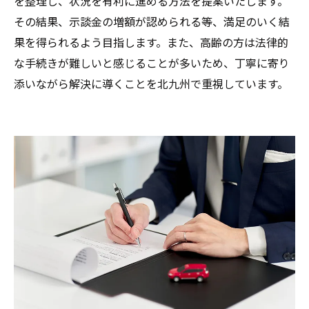
を整理し、状況を有利に進める方法を提案いたします。
その結果、示談金の増額が認められる等、満足のいく結
果を得られるよう目指します。また、高齢の方は法律的
な手続きが難しいと感じることが多いため、丁寧に寄り
添いながら解決に導くことを北九州で重視しています。