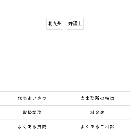
北九州
弁護士
代表あいさつ
当事務所の特徴
取扱業務
料金表
よくある質問
よくあるご相談