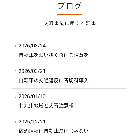
ブログ
交通事故に関する記事
2026/03/24
自転車を追い抜く際はご注意を
2026/03/21
自転車の交通違反に青切符導入
2026/01/10
北九州地域と大雪注意報
2025/12/21
飲酒運転は自動車だけじゃない