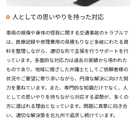
人としての思いやりを持った対応
車両の損傷や身体の怪我に関する交通事故のトラブルで
は、医療記録や修理費用の見積もりなど多岐にわたる資
料を整理しながら、適切な形で主張を行うサポートを行
っています。多面的な対応力は過去の実績から培われた
ものであり、地域に根ざした弁護士としてご依頼者様の
状況やご要望に寄り添いながら、円滑な解決に向けた努
力を重ねています。また、専門的な知識だけでなく、人
としての思いやりを持ちながら対応する姿勢が、多くの
方に選ばれる理由となっています。問題に真摯に向き合
い、適切な解決策を北九州で追求し続けています。