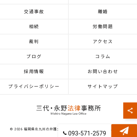
交通事故
離婚
相続
労働問題
裁判
アクセス
ブログ
コラム
採用情報
お問い合わせ
プライバシーポリシー
サイトマップ
© 2026 福岡県北九州の弁護士なら三代・永野法律事務所 ALL RIGHTS
093-571-2579
RESERVED.