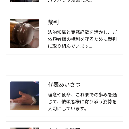
パワハラや残業代未…
裁判
法的知識と実務経験を活かし、ご
依頼者様の権利を守るために裁判
に取り組んでいます…
代表あいさつ
理念や使命、これまでの歩みを通
じて、依頼者様に寄り添う姿勢を
大切にしています。…