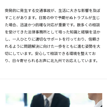
突発的に発生する交通事故が、生活に大きな影響を及ぼ
すことがあります。日常の中で予期せぬトラブルが生じ
た場合、迅速かつ的確な対応が重要です。数多くの相談
を受けてきた法律事務所として培った知識と経験を活か
し、一人ひとりに適切なサポートを行っており、信頼さ
れるように問題解決に向けた一歩をともに進む姿勢を大
切にしています。安心して相談できる環境を整えてお
り、日々寄せられるお声に北九州でお応えしています。