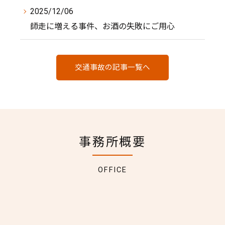
2025/12/06
師走に増える事件、お酒の失敗にご用心
交通事故の記事一覧へ
事務所概要
OFFICE