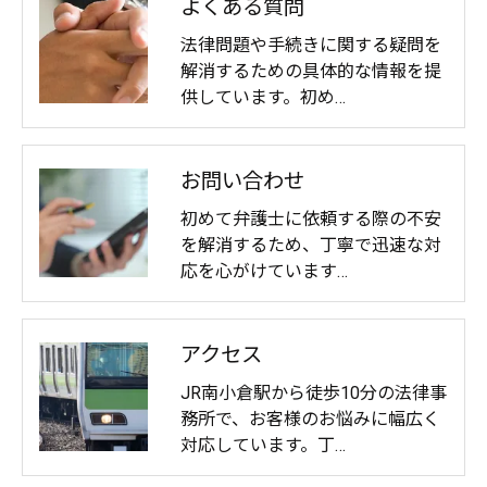
よくある質問
法律問題や手続きに関する疑問を
解消するための具体的な情報を提
供しています。初め…
お問い合わせ
初めて弁護士に依頼する際の不安
を解消するため、丁寧で迅速な対
応を心がけています…
アクセス
JR南小倉駅から徒歩10分の法律事
務所で、お客様のお悩みに幅広く
対応しています。丁…