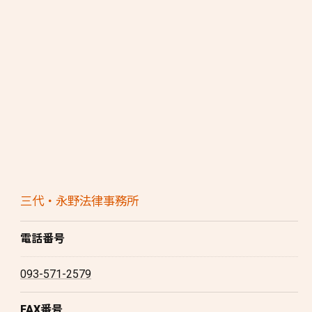
三代・永野法律事務所
電話番号
093-571-2579
FAX番号