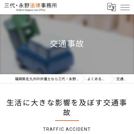
交通事故
福岡県北九州の弁護士なら三代・永野法律事務所
よくあるご相談
交通事故
生活に大きな影響を及ぼす交通事
故
TRAFFIC ACCIDENT