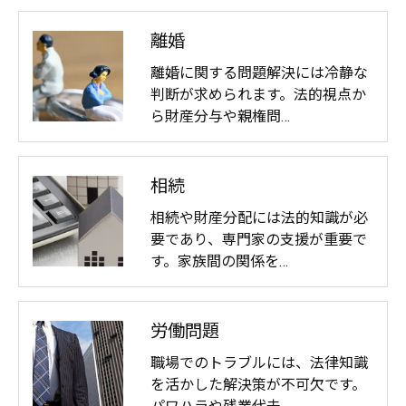
離婚
離婚に関する問題解決には冷静な
判断が求められます。法的視点か
ら財産分与や親権問…
相続
相続や財産分配には法的知識が必
要であり、専門家の支援が重要で
す。家族間の関係を…
労働問題
職場でのトラブルには、法律知識
を活かした解決策が不可欠です。