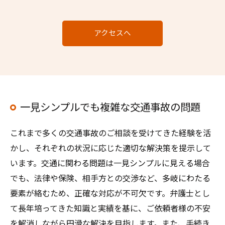
アクセスへ
一見シンプルでも複雑な交通事故の問題
これまで多くの交通事故のご相談を受けてきた経験を活
かし、それぞれの状況に応じた適切な解決策を提示して
います。交通に関わる問題は一見シンプルに見える場合
でも、法律や保険、相手方との交渉など、多岐にわたる
要素が絡むため、正確な対応が不可欠です。弁護士とし
て長年培ってきた知識と実績を基に、ご依頼者様の不安
を解消しながら円滑な解決を目指します。また、手続き