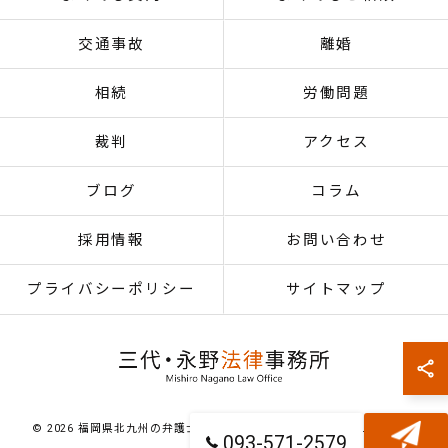
交通事故
離婚
相続
労働問題
裁判
アクセス
ブログ
コラム
採用情報
お問い合わせ
プライバシーポリシー
サイトマップ
© 2026 福岡県北九州の弁護士なら三代・永野法律事務所 ALL RIGHTS
093-571-2579