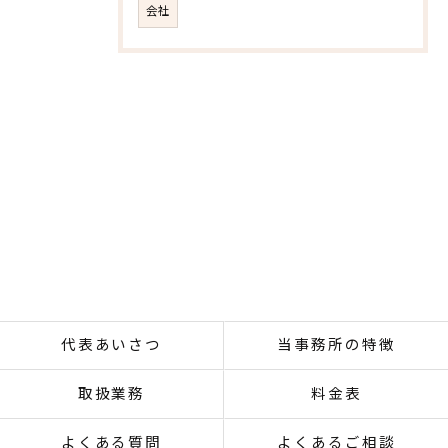
会社
代表あいさつ
当事務所の特徴
取扱業務
料金表
よくある質問
よくあるご相談