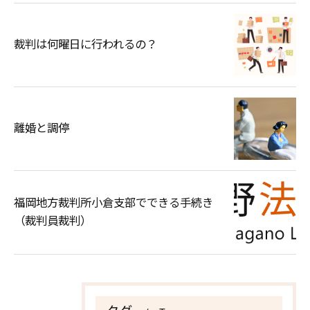
裁判は何曜日に行われるの？
離婚と調停
福岡地方裁判所小倉支部でできる手続き
（裁判員裁判）