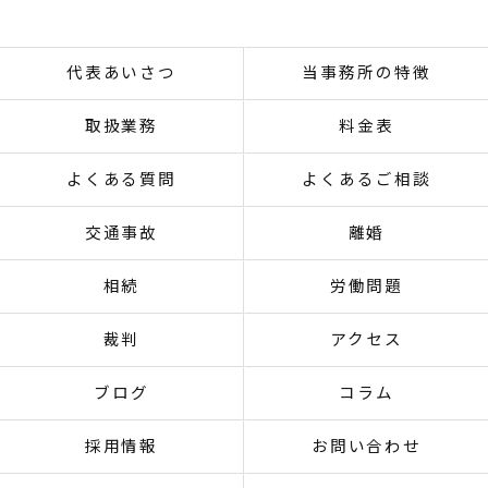
代表あいさつ
当事務所の特徴
取扱業務
料金表
よくある質問
よくあるご相談
交通事故
離婚
相続
労働問題
裁判
アクセス
ブログ
コラム
採用情報
お問い合わせ