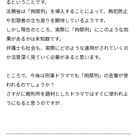
るということです。
法務省は「拘禁刑」を導入することによって、再犯防止
や犯罪者の立ち直りを期待しているようです。
しかし現在のところ、実際に「拘禁刑」にこのような効
果があるかは未知数です。
弁護士も社会も、実際にどのような運用がされていくの
か注意深く見ていく必要があると思います。
ところで、今後は刑事ドラマでも「拘禁刑」の言葉が使
われるのでしょうか？
さすがに裁判所を題材としたドラマではすぐに使われよ
うになると思うのですが…
--------------------------------------------------------------------