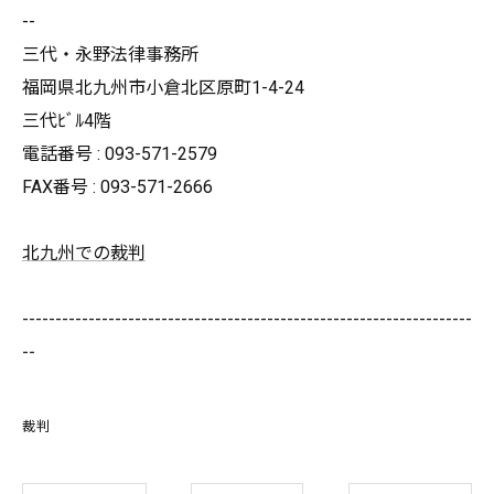
--
三代・永野法律事務所
福岡県北九州市小倉北区原町1-4-24
三代ﾋﾞﾙ4階
電話番号 : 093-571-2579
FAX番号 : 093-571-2666
北九州での裁判
--------------------------------------------------------------------
--
裁判