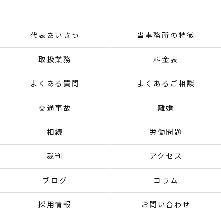
代表あいさつ
当事務所の特徴
取扱業務
料金表
よくある質問
よくあるご相談
交通事故
離婚
相続
労働問題
裁判
アクセス
ブログ
コラム
採用情報
お問い合わせ