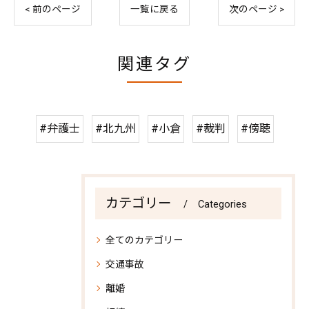
< 前のページ
一覧に戻る
次のページ >
関連タグ
#弁護士
#北九州
#小倉
#裁判
#傍聴
カテゴリー
Categories
全てのカテゴリー
交通事故
離婚