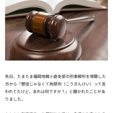
先日、たまたま福岡地裁小倉支部の刑事裁判を傍聴した
方から「懲役じゃなくて拘禁刑（こうきんけい）って言
われてたけど、あれは何ですか？」と聞かれたことがあ
りました。