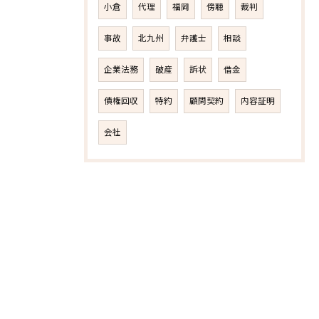
小倉
代理
福岡
傍聴
裁判
事故
北九州
弁護士
相談
企業法務
破産
訴状
借金
債権回収
特約
顧問契約
内容証明
会社