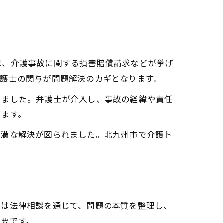
求、介護事故に関する損害賠償請求などが挙げ
弁護士の関与が問題解決のカギとなります。
りました。弁護士が介入し、事故の経緯や責任
ります。
円満な解決が図られました。北九州市で介護ト
士は法律相談を通じて、問題の本質を整理し、
重要です。