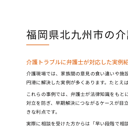
福岡県北九州市の介
介護トラブルに弁護士が対応した実例
介護現場では、家族間の意見の食い違いや施
円滑に解決した実例が多くあります。たとえ
これらの事例では、弁護士が法律知識をもと
対立を防ぎ、早期解決につながるケースが目
きな利点です。
実際に相談を受けた方からは「早い段階で相