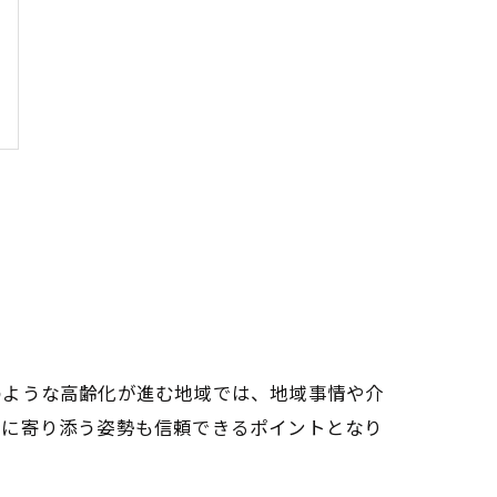
のような高齢化が進む地域では、地域事情や介
情に寄り添う姿勢も信頼できるポイントとなり