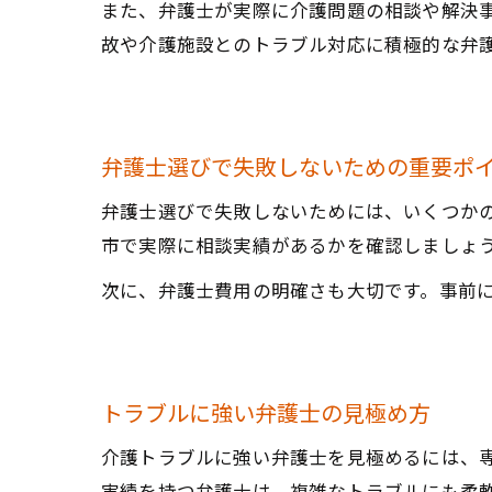
また、弁護士が実際に介護問題の相談や解決
故や介護施設とのトラブル対応に積極的な弁
弁護士選びで失敗しないための重要ポ
弁護士選びで失敗しないためには、いくつか
市で実際に相談実績があるかを確認しましょ
次に、弁護士費用の明確さも大切です。事前
トラブルに強い弁護士の見極め方
介護トラブルに強い弁護士を見極めるには、