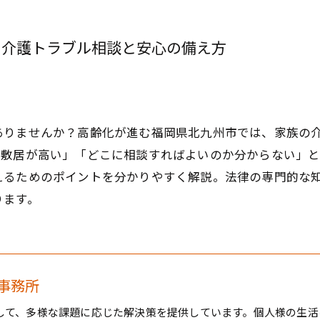
の介護トラブル相談と安心の備え方
ありませんか？高齢化が進む福岡県北九州市では、家族の
「敷居が高い」「どこに相談すればよいのか分からない」
えるためのポイントを分かりやすく解説。法律の専門的な
ります。
事務所
して、多様な課題に応じた解決策を提供しています。個人様の生活