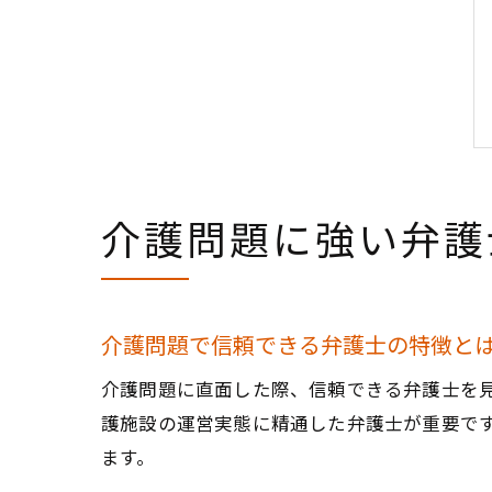
介護問題に強い弁護
介護問題で信頼できる弁護士の特徴と
介護問題に直面した際、信頼できる弁護士を
護施設の運営実態に精通した弁護士が重要で
ます。