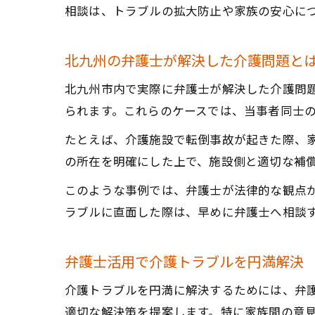
相談は、トラブルの拡大防止や家族の安心に
北九州の弁護士が解決した介護問題と
北九州市内で実際に弁護士が解決した介護問
られます。これらのケースでは、当事者同士
たとえば、介護施設で転倒事故が起きた際、
の所在を明確にした上で、施設側と適切な補
このような事例では、弁護士が法律的な観点
ラブルに直面した際は、早めに弁護士へ相談
弁護士活用で介護トラブルを円満解決
介護トラブルを円満に解決するためには、弁
適切な解決策を提案します。特に家族間の意