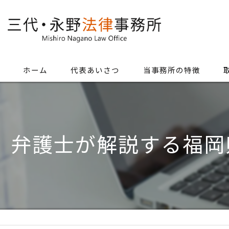
ホーム
代表あいさつ
当事務所の特徴
弁護士が解説する福岡