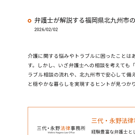
弁護士が解説する福岡県北九州市
2026/02/02
介護に関する悩みやトラブルに困ったことは
す。しかし、いざ弁護士への相談を考えても
ラブル相談の流れや、北九州市で安心して備
と穏やかな暮らしを実現するヒントが見つか
三代・永野法律
経験豊富な弁護士と