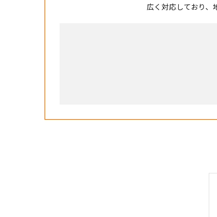
広く対応しており、