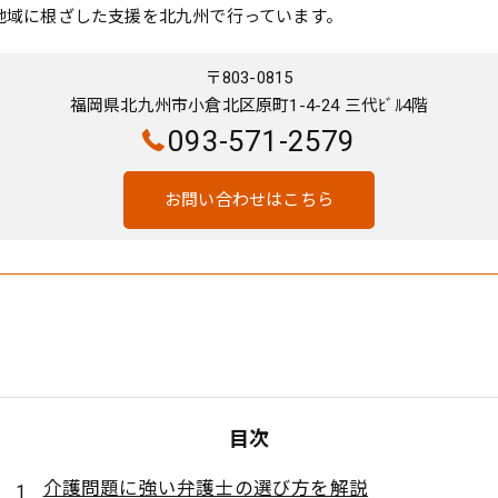
地域に根ざした支援を北九州で行っています。
〒803-0815
福岡県北九州市小倉北区原町1-4-24 三代ﾋﾞﾙ4階
093-571-2579
お問い合わせはこちら
目次
介護問題に強い弁護士の選び方を解説