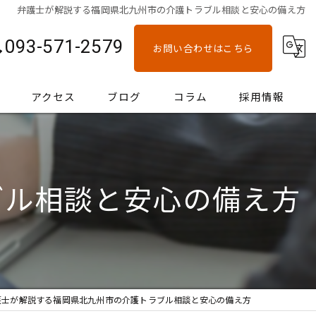
弁護士が解説する福岡県北九州市の介護トラブル相談と安心の備え方
093-571-2579
お問い合わせはこちら
アクセス
ブログ
コラム
採用情報
ブル相談と安心の備え方
護士が解説する福岡県北九州市の介護トラブル相談と安心の備え方