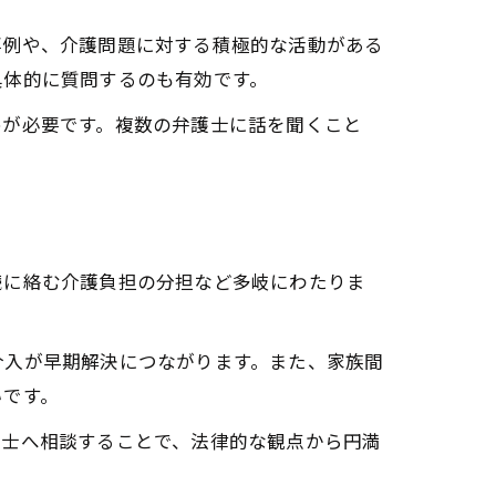
事例や、介護問題に対する積極的な活動がある
具体的に質問するのも有効です。
めが必要です。複数の弁護士に話を聞くこと
続に絡む介護負担の分担など多岐にわたりま
介入が早期解決につながります。また、家族間
いです。
護士へ相談することで、法律的な観点から円満