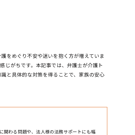
介護をめぐり不安や迷いを抱く方が増えていま
と感じがちです。本記事では、弁護士が介護ト
知識と具体的な対策を得ることで、家族の安心
に関わる問題や、法人様の法務サポートにも幅