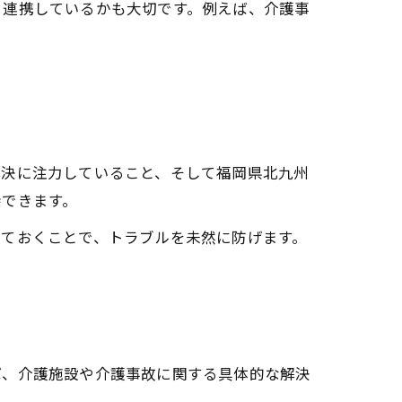
と連携しているかも大切です。例えば、介護事
解決に注力していること、そして福岡県北九州
待できます。
しておくことで、トラブルを未然に防げます。
ば、介護施設や介護事故に関する具体的な解決