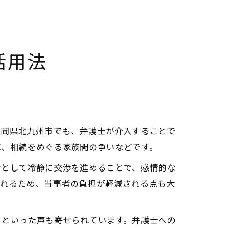
活用法
福岡県北九州市でも、弁護士が介入することで
応、相続をめぐる家族間の争いなどです。
者として冷静に交渉を進めることで、感情的な
られるため、当事者の負担が軽減される点も大
」といった声も寄せられています。弁護士への