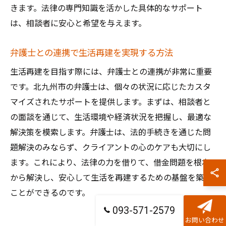
きます。法律の専門知識を活かした具体的なサポート
は、相談者に安心と希望を与えます。
弁護士との連携で生活再建を実現する方法
生活再建を目指す際には、弁護士との連携が非常に重要
です。北九州市の弁護士は、個々の状況に応じたカスタ
マイズされたサポートを提供します。まずは、相談者と
の面談を通じて、生活環境や経済状況を把握し、最適な
解決策を模索します。弁護士は、法的手続きを通じた問
題解決のみならず、クライアントの心のケアも大切にし
ます。これにより、法律の力を借りて、借金問題を根本
から解決し、安心して生活を再建するための基盤を築く
ことができるのです。
093-571-2579
お問い合わせ