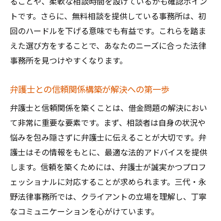
ることや、柔軟な相談時間を設けているかも確認ポイン
トです。さらに、無料相談を提供している事務所は、初
回のハードルを下げる意味でも有益です。これらを踏ま
えた選び方をすることで、あなたのニーズに合った法律
事務所を見つけやすくなります。
弁護士との信頼関係構築が解決への第一歩
弁護士と信頼関係を築くことは、借金問題の解決におい
て非常に重要な要素です。まず、相談者は自身の状況や
悩みを包み隠さずに弁護士に伝えることが大切です。弁
護士はその情報をもとに、最適な法的アドバイスを提供
します。信頼を築くためには、弁護士が誠実かつプロフ
ェッショナルに対応することが求められます。三代・永
野法律事務所では、クライアントの立場を理解し、丁寧
なコミュニケーションを心がけています。