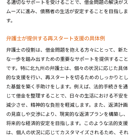
る適切なサポートを受けることで、借金問題の解決がス
ムーズに進み、債務者の生活が安定することを目指しま
す。
弁護士が提供する再スタート支援の具体例
弁護士の役割は、借金問題を抱える方々にとって、新た
な一歩を踏み出すための重要なサポートを提供すること
です。特に北九州の弁護士は、個々の状況に応じた具体
的な支援を行い、再スタートを切るためのしっかりとし
た基盤を築く手助けをします。例えば、法的手続きを通
じて借金を整理することで、日々の生活における不安を
減少させ、精神的な負担を軽減します。また、返済計画
の見直しや交渉により、現実的な返済プランを構築し、
将来的な経済的安定を目指します。このような法的支援
は、個人の状況に応じてカスタマイズされるため、それ