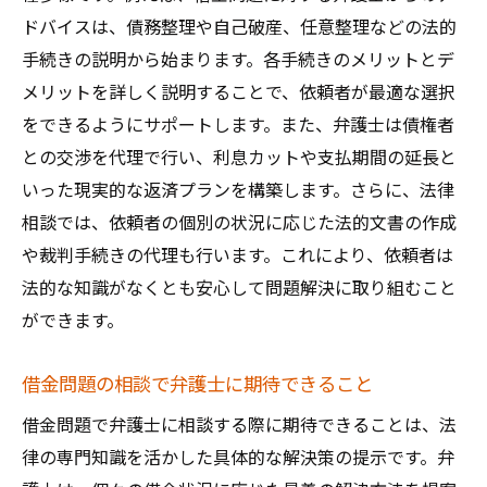
ドバイスは、債務整理や自己破産、任意整理などの法的
手続きの説明から始まります。各手続きのメリットとデ
メリットを詳しく説明することで、依頼者が最適な選択
をできるようにサポートします。また、弁護士は債権者
との交渉を代理で行い、利息カットや支払期間の延長と
いった現実的な返済プランを構築します。さらに、法律
相談では、依頼者の個別の状況に応じた法的文書の作成
や裁判手続きの代理も行います。これにより、依頼者は
法的な知識がなくとも安心して問題解決に取り組むこと
ができます。
借金問題の相談で弁護士に期待できること
借金問題で弁護士に相談する際に期待できることは、法
律の専門知識を活かした具体的な解決策の提示です。弁