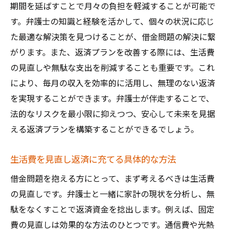
期間を延ばすことで月々の負担を軽減することが可能で
す。弁護士の知識と経験を活かして、個々の状況に応じ
た最適な解決策を見つけることが、借金問題の解決に繋
がります。また、返済プランを改善する際には、生活費
の見直しや無駄な支出を削減することも重要です。これ
により、毎月の収入を効率的に活用し、無理のない返済
を実現することができます。弁護士が伴走することで、
法的なリスクを最小限に抑えつつ、安心して未来を見据
える返済プランを構築することができるでしょう。
生活費を見直し返済に充てる具体的な方法
借金問題を抱える方にとって、まず考えるべきは生活費
の見直しです。弁護士と一緒に家計の現状を分析し、無
駄をなくすことで返済資金を捻出します。例えば、固定
費の見直しは効果的な方法のひとつです。通信費や光熱