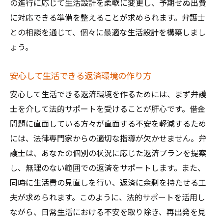
の進行に応じて生活設計を柔軟に変更し、予期せぬ出費
に対応できる準備を整えることが求められます。弁護士
との相談を通じて、個々に最適な生活設計を構築しまし
ょう。
安心して生活できる返済環境の作り方
安心して生活できる返済環境を作るためには、まず弁護
士を介して法的サポートを受けることが肝心です。借金
問題に直面している方々が直面する不安を軽減するため
には、法律専門家からの適切な指導が欠かせません。弁
護士は、あなたの個別の状況に応じた返済プランを提案
し、無理のない範囲での返済をサポートします。また、
同時に生活費の見直しを行い、返済に余剰を持たせる工
夫が求められます。このように、法的サポートを活用し
ながら、日常生活における不安を取り除き、再出発を見