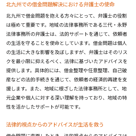
北九州での借金問題解決における弁護士の使命
北九州で借金問題を抱える方々にとって、弁護士の役割
は極めて重要です。地域の法律事務所である三代・永野
法律事務所の弁護士は、法的サポートを通じて、依頼者
の生活を守ることを使命としています。借金問題は個人
の生活に大きな影響を及ぼしますが、弁護士はそのリス
クを最小限に抑えるべく、法律に基づいたアドバイスを
提供します。具体的には、借金整理や任意整理、自己破
産などの法的手続きを通じて、依頼者の経済的再建を支
援します。また、地域に根ざした法律事務所として、地
元企業や個人に対する深い理解を持っており、地域の特
性を活かしたサポートが可能です。
法律的視点からのアドバイスが生活を救う