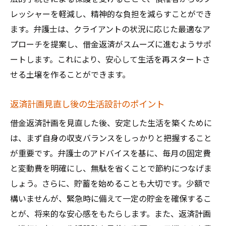
レッシャーを軽減し、精神的な負担を減らすことができ
ます。弁護士は、クライアントの状況に応じた最適なア
プローチを提案し、借金返済がスムーズに進むようサポ
ートします。これにより、安心して生活を再スタートさ
せる土壌を作ることができます。
返済計画見直し後の生活設計のポイント
借金返済計画を見直した後、安定した生活を築くために
は、まず自身の収支バランスをしっかりと把握すること
が重要です。弁護士のアドバイスを基に、毎月の固定費
と変動費を明確にし、無駄を省くことで節約につなげま
しょう。さらに、貯蓄を始めることも大切です。少額で
構いませんが、緊急時に備えて一定の貯金を確保するこ
とが、将来的な安心感をもたらします。また、返済計画