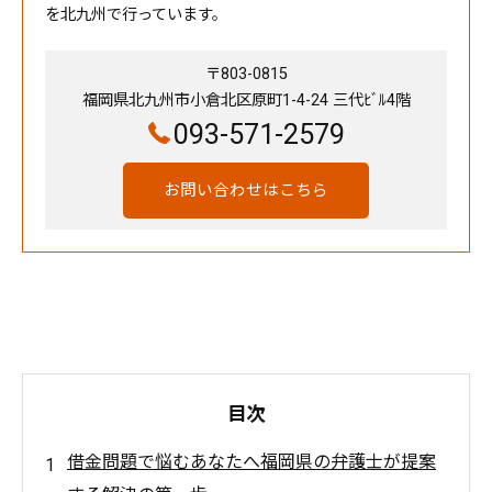
を北九州で行っています。
〒803-0815
福岡県北九州市小倉北区原町1-4-24 三代ﾋﾞﾙ4階
093-571-2579
お問い合わせはこちら
目次
借金問題で悩むあなたへ福岡県の弁護士が提案