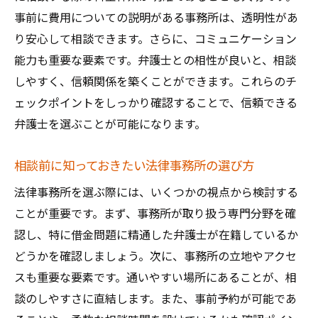
事前に費用についての説明がある事務所は、透明性があ
り安心して相談できます。さらに、コミュニケーション
能力も重要な要素です。弁護士との相性が良いと、相談
しやすく、信頼関係を築くことができます。これらのチ
ェックポイントをしっかり確認することで、信頼できる
弁護士を選ぶことが可能になります。
相談前に知っておきたい法律事務所の選び方
法律事務所を選ぶ際には、いくつかの視点から検討する
ことが重要です。まず、事務所が取り扱う専門分野を確
認し、特に借金問題に精通した弁護士が在籍しているか
どうかを確認しましょう。次に、事務所の立地やアクセ
スも重要な要素です。通いやすい場所にあることが、相
談のしやすさに直結します。また、事前予約が可能であ