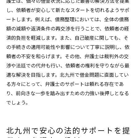
護士は、個々の借金状況に応じた最善の解決方法を提案
し、依頼者が安心して新たなスタートを切れるようサポ
ートします。例えば、債務整理においては、全体の債務
額の減額や返済条件の再交渉を行うことで、依頼者の経
済的負担を軽減します。また、自己破産に関しても、そ
の手続きの適用可能性や影響について丁寧に説明し、依
頼者の不安を和らげます。その他、弁護士は裁判外の交
渉や法廷での代弁も行い、依頼者の権利を守りながら最
適な解決を目指します。北九州で借金問題に直面してい
る方々にとって、弁護士のサポートは頼れる存在であ
り、前向きな一歩を踏み出すための力強い後押しとなる
でしょう。
北九州で安心の法的サポートを提