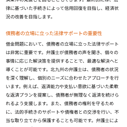
律に基づいた手続きによって信用回復を目指し、経済状
況の改善を目指します。
債務者の立場に立った法律サポートの重要性
借金問題において、債務者の立場に立った法律サポート
は非常に重要です。弁護士が債務者の声を聞き、個々の
事情に応じた解決策を提供することで、最適な解決へと
導くことが可能です。北九州の弁護士は、債務者の状況
を深く理解し、個別のニーズに合わせたアプローチを行
います。例えば、返済能力や支払い意欲に基づいた柔軟
な返済プランを提案し、債務者が無理なく返済を続けら
れるよう支援します。また、債務者の権利を守るため
に、法的手続きのサポートや債権者との交渉を行い、不
当な取り立てから保護することも可能です。弁護士によ