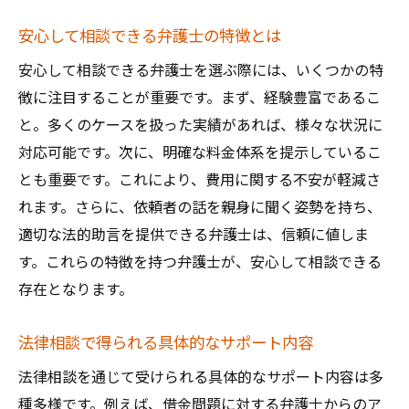
安心して相談できる弁護士の特徴とは
安心して相談できる弁護士を選ぶ際には、いくつかの特
徴に注目することが重要です。まず、経験豊富であるこ
と。多くのケースを扱った実績があれば、様々な状況に
対応可能です。次に、明確な料金体系を提示しているこ
とも重要です。これにより、費用に関する不安が軽減さ
れます。さらに、依頼者の話を親身に聞く姿勢を持ち、
適切な法的助言を提供できる弁護士は、信頼に値しま
す。これらの特徴を持つ弁護士が、安心して相談できる
存在となります。
法律相談で得られる具体的なサポート内容
法律相談を通じて受けられる具体的なサポート内容は多
種多様です。例えば、借金問題に対する弁護士からのア