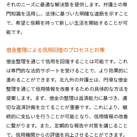
ぞれのニーズに最適な解決策を提供します。弁護士の専
門知識を活用し、法律に基づいた明確な道筋を示すこと
で、希望と信頼を持って新しい生活を開始することが可
能です。
借金整理による信用回復のプロセスと対策
借金整理を通じて信用を回復することは可能です。これ
は専門的な法的サポートを受けることで、より効果的に
進めることができます。北九州の弁護士は、円滑な借金
整理を通じて信用情報を改善するための具体的な方法を
提案します。まず、借金の整理は返済能力に基づき、適
切な返済計画を立てることが重要です。これにより、継
続的に支払いを行うことが可能となり、信用情報の改善
に繋がります。また、定期的な報告や対策を講じること
で、信用機関からの評価を向上させることができます。