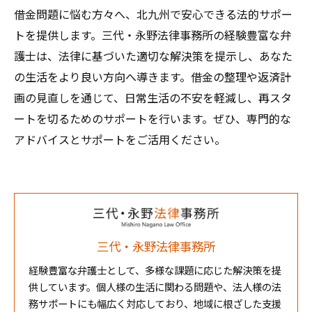
借金問題に悩む方々へ、北九州で安心できる法的サポー
トを提供します。三代・永野法律事務所の経験豊富な弁
護士は、法律に基づいた適切な解決策を提示し、あなた
の生活をより良い方向へ導きます。借金の整理や返済計
画の見直しを通じて、日常生活の不安を軽減し、再スタ
ートを切るためのサポートを行います。ぜひ、専門的な
アドバイスとサポートをご活用ください。
三代・永野法律事務所
経験豊富な弁護士として、多様な課題に応じた解決策を提
供しています。個人様の生活に関わる問題や、法人様の法
務サポートにも幅広く対応しており、地域に根ざした支援