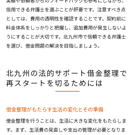
実績や依頼者からのフィードバックも参考にしながら、
信用できる弁護士を選ぶことが肝要です。注意すべき点
としては、費用の透明性を確認することです。契約前に
料金体系をしっかりと把握し、追加費用が発生しないよ
うにすることが大切です。北九州市で信頼できる弁護士
を選び、借金問題の解決を目指しましょう。
北九州の法的サポート借金整理で
再スタートを切るためには
借金整理がもたらす生活の変化とその準備
借金整理を行うことは、生活に大きな変化をもたらしま
す。まず、生活費の見直しや支出の管理が必要となりま