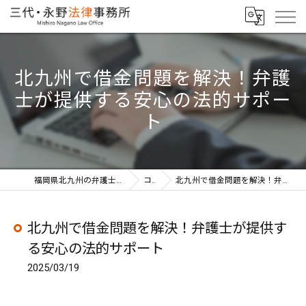
北九州で借金問題を解決！弁護
士が提供する安心の法的サポー
ト
福岡県北九州の弁護士なら三代・永野法律事務所
コラム
北九州で借金問題を解決！弁護士が提供する安心の法的サポート
北九州で借金問題を解決！弁護士が提供す
る安心の法的サポート
2025/03/19