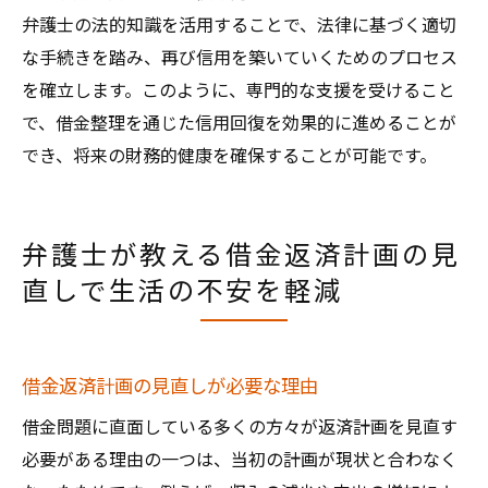
弁護士の法的知識を活用することで、法律に基づく適切
な手続きを踏み、再び信用を築いていくためのプロセス
を確立します。このように、専門的な支援を受けること
で、借金整理を通じた信用回復を効果的に進めることが
でき、将来の財務的健康を確保することが可能です。
弁護士が教える借金返済計画の見
直しで生活の不安を軽減
借金返済計画の見直しが必要な理由
借金問題に直面している多くの方々が返済計画を見直す
必要がある理由の一つは、当初の計画が現状と合わなく