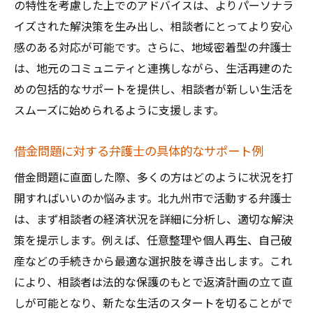
の特性を考慮した上でのアドバイスは、よりパーソナラ
イズされた解決策を生み出し、相談者にとってより安心
感のある対応が可能です。さらに、地域密着型の弁護士
は、地元のコミュニティと連携しながら、生活再建のた
めの包括的なサポートを提供し、相談者が新しい生活を
スムーズに始められるように支援します。
借金問題に対する弁護士の具体的なサポート例
借金問題に直面した際、多くの方はどのように状況を打
開すればいいのか悩みます。北九州市で活動する弁護士
は、まず相談者の経済状況を詳細に分析し、適切な解決
策を提示します。例えば、任意整理や個人再生、自己破
産などの手続きから最適な選択肢を導き出します。これ
により、相談者は法的な保護のもとで返済計画の立て直
しが可能となり、新たな生活のスタートを切ることがで