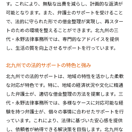
す。これにより、無駄な出費を減らし、計画的な返済が
可能となります。また、弁護士のサポートを受けること
で、法的に守られた形での借金整理が実現し、再スター
トのための環境を整えることができます。北九州の三
代・永野法律事務所では、専門的なアドバイスを提供
し、生活の質を向上させるサポートを行っています。
北九州での法的サポートの特色と強み
北九州での法的サポートは、地域の特性を活かした柔軟
な対応が特色です。特に、地域の経済状況や文化に精通
した弁護士が、適切な借金整理の方法を提案します。三
代・永野法律事務所では、多様なケースに対応可能な経
験を持つ弁護士が、個々の事情に合わせたサポートを行
っています。これにより、法律に基づいた安心感を提供
し、依頼者が納得できる解決策を目指します。北九州な