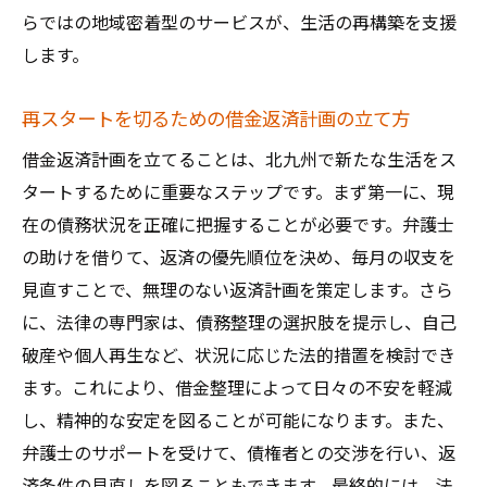
らではの地域密着型のサービスが、生活の再構築を支援
します。
再スタートを切るための借金返済計画の立て方
借金返済計画を立てることは、北九州で新たな生活をス
タートするために重要なステップです。まず第一に、現
在の債務状況を正確に把握することが必要です。弁護士
の助けを借りて、返済の優先順位を決め、毎月の収支を
見直すことで、無理のない返済計画を策定します。さら
に、法律の専門家は、債務整理の選択肢を提示し、自己
破産や個人再生など、状況に応じた法的措置を検討でき
ます。これにより、借金整理によって日々の不安を軽減
し、精神的な安定を図ることが可能になります。また、
弁護士のサポートを受けて、債権者との交渉を行い、返
済条件の見直しを図ることもできます。最終的には、法