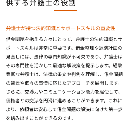
供する弁護士の役割
弁護士が持つ法的知識とサポートスキルの重要性
借金問題を抱える方々にとって、弁護士の法的知識とサ
ポートスキルは非常に重要です。借金整理や返済計画の
見直しには、法律の専門知識が不可欠であり、弁護士は
その専門性を活かして最適な解決策を提示します。経験
豊富な弁護士は、法律の条文や判例を理解し、借金問題
の背景や個々の事情に応じたアプローチを展開します。
さらに、交渉力やコミュニケーション能力を駆使して、
債権者との交渉を円滑に進めることができます。これに
より、依頼者は安心して借金問題の解決に向けた第一歩
を踏み出すことができるのです。