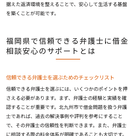
据えた返済環境を整えることで、安心して生活する基盤
を築くことが可能です。
福岡県で信頼できる弁護士に借金
相談安心のサポートとは
信頼できる弁護士を選ぶためのチェックリスト
信頼できる弁護士を選ぶには、いくつかのポイントを押
さえる必要があります。まず、弁護士の経験と実績を確
認することが重要です。北九州市で借金問題を扱う弁護
士であれば、過去の解決事例や評判を参考にすること
で、その弁護士の信頼性を判断できます。また、弁護士
に相談する際の料金体系が明確であることも大切です。