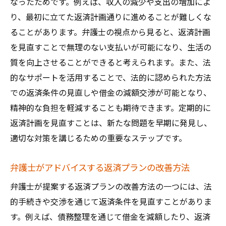
なったためです。例えば、収入の減少や支出の増加によ
り、最初に立てた返済計画通りに進めることが難しくな
ることがあります。弁護士の視点から見ると、返済計画
を見直すことで無理のない支払いが可能になり、生活の
質を向上させることができると考えられます。また、法
的なサポートを活用することで、法的に認められた方法
での返済条件の見直しや借金の減額交渉が可能となり、
精神的な負担を軽減することも期待できます。定期的に
返済計画を見直すことは、新たな問題を早期に発見し、
適切な対策を講じるための重要なステップです。
弁護士がアドバイスする返済プランの改善方法
弁護士が提案する返済プランの改善方法の一つには、法
的手続きや交渉を通じて返済条件を見直すことがありま
す。例えば、債務整理を通じて借金を減額したり、返済