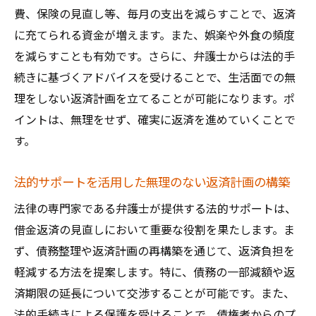
費、保険の見直し等、毎月の支出を減らすことで、返済
に充てられる資金が増えます。また、娯楽や外食の頻度
を減らすことも有効です。さらに、弁護士からは法的手
続きに基づくアドバイスを受けることで、生活面での無
理をしない返済計画を立てることが可能になります。ポ
イントは、無理をせず、確実に返済を進めていくことで
す。
法的サポートを活用した無理のない返済計画の構築
法律の専門家である弁護士が提供する法的サポートは、
借金返済の見直しにおいて重要な役割を果たします。ま
ず、債務整理や返済計画の再構築を通じて、返済負担を
軽減する方法を提案します。特に、債務の一部減額や返
済期限の延長について交渉することが可能です。また、
法的手続きによる保護を受けることで、債権者からのプ